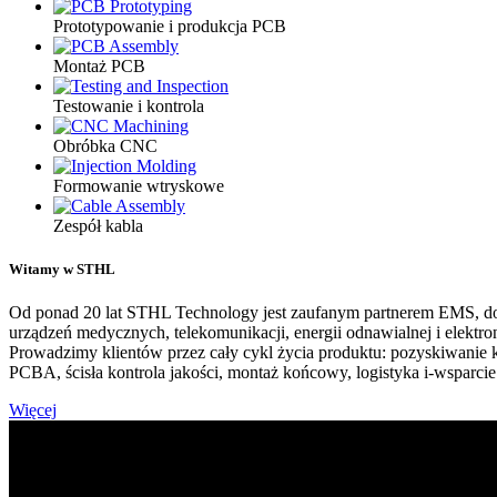
Prototypowanie i produkcja PCB
Montaż PCB
Testowanie i kontrola
Obróbka CNC
Formowanie wtryskowe
Zespół kabla
Witamy w STHL
Od ponad 20 lat STHL Technology jest zaufanym partnerem EMS, dos
urządzeń medycznych, telekomunikacji, energii odnawialnej i elektro
Prowadzimy klientów przez cały cykl życia produktu: pozyskiwanie
PCBA, ścisła kontrola jakości, montaż końcowy, logistyka i-wsparci
Więcej