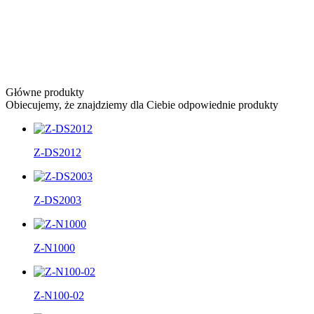
Główne produkty
Obiecujemy, że znajdziemy dla Ciebie odpowiednie produkty
Z-DS2012
Z-DS2003
Z-N1000
Z-N100-02